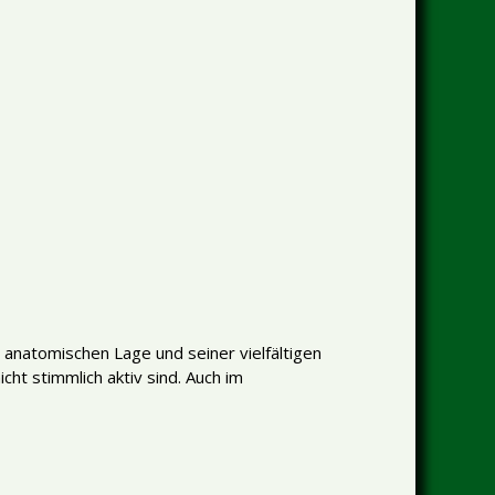
 anatomischen Lage und seiner vielfältigen
ht stimmlich aktiv sind. Auch im