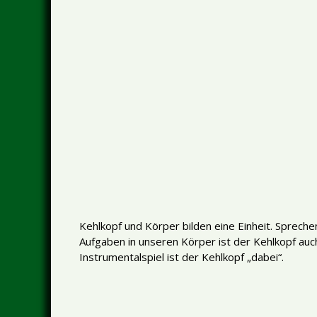
Kehlkopf und Körper bilden eine Einheit. Spreche
Aufgaben in unseren Körper ist der Kehlkopf auc
Instrumentalspiel ist der Kehlkopf „dabei“.