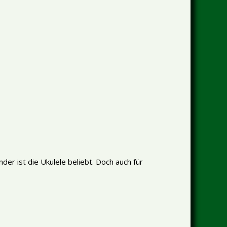
nder ist die Ukulele beliebt. Doch auch für