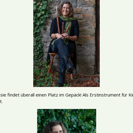
ie findet überall einen Platz im Gepäck! Als Erstinstrument für Ki
t.