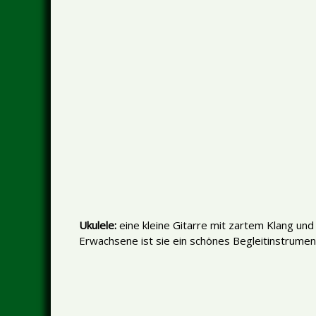
Ukulele:
eine kleine Gitarre mit zartem Klang und s
Erwachsene ist sie ein schönes Begleitinstrumen