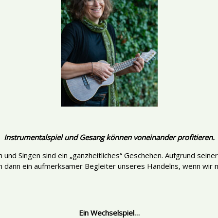
Instrumentalspiel und Gesang können voneinander profitieren.
n und Singen sind ein „ganzheitliches“ Geschehen. Aufgrund seiner
h dann ein aufmerksamer Begleiter unseres Handelns, wenn wir nic
Ein Wechselspiel…