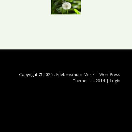
Copyright © 2026 :
Erlebensraum Musik
|
WordPress
Theme : UU2014
|
Login